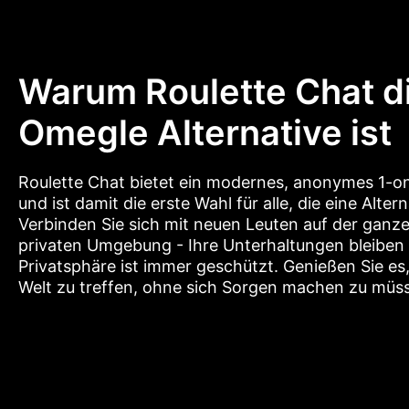
Warum Roulette Chat d
Omegle Alternative ist
Roulette Chat bietet ein modernes, anonymes 1-o
und ist damit die erste Wahl für alle, die eine Alt
Verbinden Sie sich mit neuen Leuten auf der ganzen
privaten Umgebung - Ihre Unterhaltungen bleiben 
Privatsphäre ist immer geschützt. Genießen Sie e
Welt zu treffen, ohne sich Sorgen machen zu müs