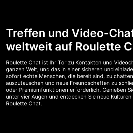
Treffen und Video-Chat
weltweit auf Roulette 
Roulette Chat ist Ihr Tor zu Kontakten und Videoc
ganzen Welt, und das in einer sicheren und einl
sofort echte Menschen, die bereit sind, zu chatte
auszutauschen und neue Freundschaften zu schließ
oder Premiumfunktionen erforderlich. Genießen S
unter vier Augen und entdecken Sie neue Kulturen
Roulette Chat.