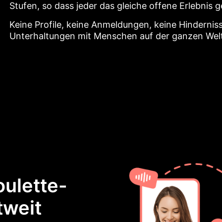
Stufen, so dass jeder das gleiche offene Erlebnis 
Keine Profile, keine Anmeldungen, keine Hindernis
Unterhaltungen mit Menschen auf der ganzen Welt 
ulette-
tweit