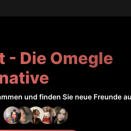
t - Die Omegle
native
ammen und finden Sie neue Freunde au