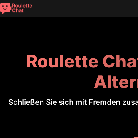
Roulette Cha
Alter
Schließen Sie sich mit Fremden zus