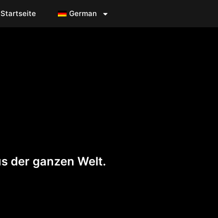
Startseite
German
s der ganzen Welt.