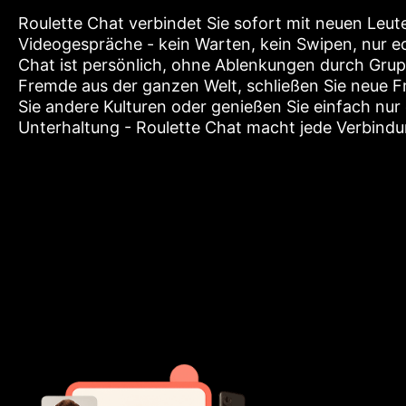
Roulette Chat verbindet Sie sofort mit neuen Leute
Videogespräche - kein Warten, kein Swipen, nur ec
Chat ist persönlich, ohne Ablenkungen durch Grup
Fremde aus der ganzen Welt, schließen Sie neue 
Sie andere Kulturen oder genießen Sie einfach nur
Unterhaltung - Roulette Chat macht jede Verbindun