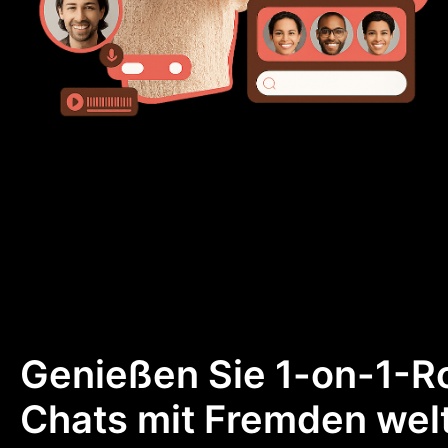
Genießen Sie 1-on-1-Ro
Chats mit Fremden wel