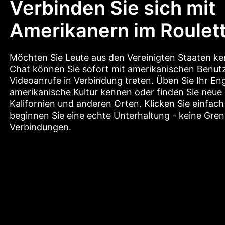
Verbinden Sie sich mit
Amerikanern im Roulet
Möchten Sie Leute aus den Vereinigten Staaten ke
Chat können Sie sofort mit amerikanischen Benutz
Videoanrufe in Verbindung treten. Üben Sie Ihr Engl
amerikanische Kultur kennen oder finden Sie neue
Kalifornien und anderen Orten. Klicken Sie einfac
beginnen Sie eine echte Unterhaltung - keine Gren
Verbindungen.