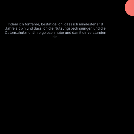
Indem ich fortfahre, bestätige ich, dass ich mindestens 18
Jahre alt bin und dass ich die Nutzungsbedingungen und die
Datenschutzrichtlinie gelesen habe und damit einverstanden
bin.