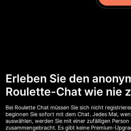
Erleben Sie den anony
Roulette-Chat wie nie 
Bei Roulette Chat müssen Sie sich nicht registriere
beginnen Sie sofort mit dem Chat. Jedes Mal, wen
auswählen, werden Sie mit einer zufälligen Person 
zusammengebracht. Es gibt keine Premium-Upgrad